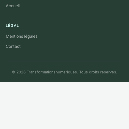
Accueil
LÉGAL
Mentions légales
Contact
© 2026 Transformationsnumeriques. Tous droits réservés.