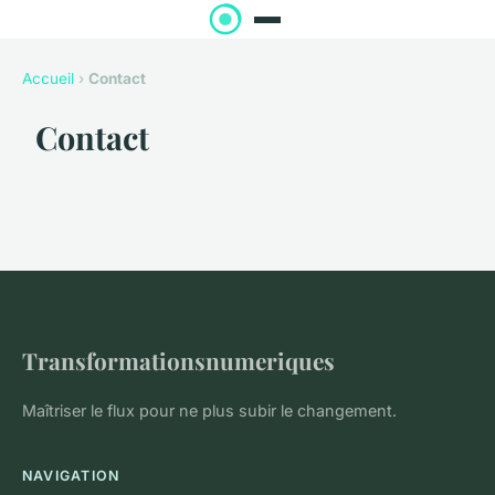
Accueil
›
Contact
Contact
Transformationsnumeriques
Maîtriser le flux pour ne plus subir le changement.
NAVIGATION