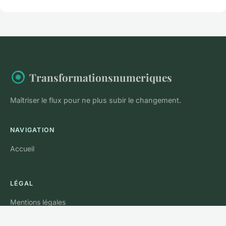
Transformationsnumeriques
Maîtriser le flux pour ne plus subir le changement.
NAVIGATION
Accueil
LÉGAL
Mentions légales
Contact