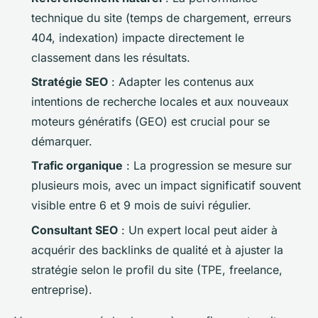
technique du site (temps de chargement, erreurs
404, indexation) impacte directement le
classement dans les résultats.
Stratégie SEO
: Adapter les contenus aux
intentions de recherche locales et aux nouveaux
moteurs génératifs (GEO) est crucial pour se
démarquer.
Trafic organique
: La progression se mesure sur
plusieurs mois, avec un impact significatif souvent
visible entre 6 et 9 mois de suivi régulier.
Consultant SEO
: Un expert local peut aider à
acquérir des backlinks de qualité et à ajuster la
stratégie selon le profil du site (TPE, freelance,
entreprise).