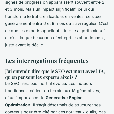
signes de progression apparaissent souvent entre 2
et 3 mois. Mais un impact significatif, celui qui
transforme le trafic en leads et en ventes, se situe
généralement entre 6 et 9 mois de suivi régulier. C’est
ce que les experts appellent l’“inertie algorithmique” -
et c’est là que beaucoup d’entreprises abandonnent,
juste avant le déclic.
Les interrogations fréquentes
J'ai entendu dire que le SEO est mort avec l'IA,
qu'en pensent les experts aixois ?
Le SEO n’est pas mort, il évolue. Les moteurs
traditionnels cèdent du terrain aux IA génératives,
d’où l’importance du
Generative Engine
Optimization
. Il s’agit désormais de structurer ses
contenus pour être cité par ces nouveaux outils, pas