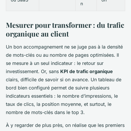
n
Mesurer pour transformer : du trafic
organique au client
Un bon accompagnement ne se juge pas à la densité
de mots-clés ou au nombre de pages optimisées. Il
se mesure à un seul indicateur : le retour sur
investissement. Or, sans
KPI de trafic organique
clairs, difficile de savoir si on avance. Un tableau de
bord bien configuré permet de suivre plusieurs
indicateurs essentiels : le nombre d’impressions, le
taux de clics, la position moyenne, et surtout, le
nombre de mots-clés dans le top 3.
À y regarder de plus près, on réalise que les premiers