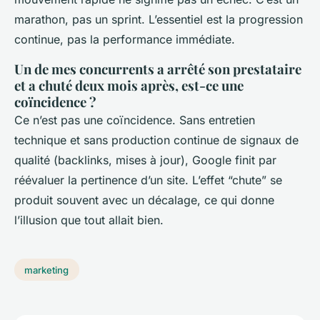
marathon, pas un sprint. L’essentiel est la progression
continue, pas la performance immédiate.
Un de mes concurrents a arrêté son prestataire
et a chuté deux mois après, est-ce une
coïncidence ?
Ce n’est pas une coïncidence. Sans entretien
technique et sans production continue de signaux de
qualité (backlinks, mises à jour), Google finit par
réévaluer la pertinence d’un site. L’effet “chute” se
produit souvent avec un décalage, ce qui donne
l’illusion que tout allait bien.
marketing