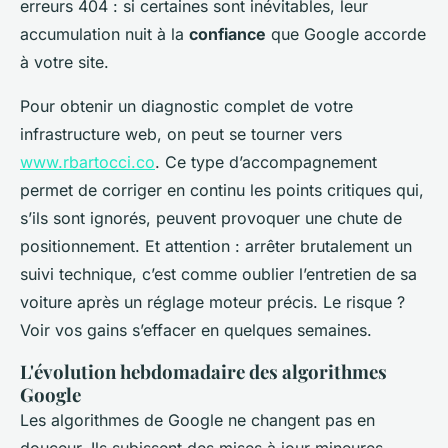
erreurs 404 : si certaines sont inévitables, leur
accumulation nuit à la
confiance
que Google accorde
à votre site.
Pour obtenir un diagnostic complet de votre
infrastructure web, on peut se tourner vers
www.rbartocci.co
. Ce type d’accompagnement
permet de corriger en continu les points critiques qui,
s’ils sont ignorés, peuvent provoquer une chute de
positionnement. Et attention : arrêter brutalement un
suivi technique, c’est comme oublier l’entretien de sa
voiture après un réglage moteur précis. Le risque ?
Voir vos gains s’effacer en quelques semaines.
L'évolution hebdomadaire des algorithmes
Google
Les algorithmes de Google ne changent pas en