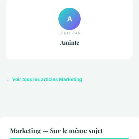
A
ECRIT PAR
Aminte
← Voir tous les articles Marketing
Marketing — Sur le même sujet