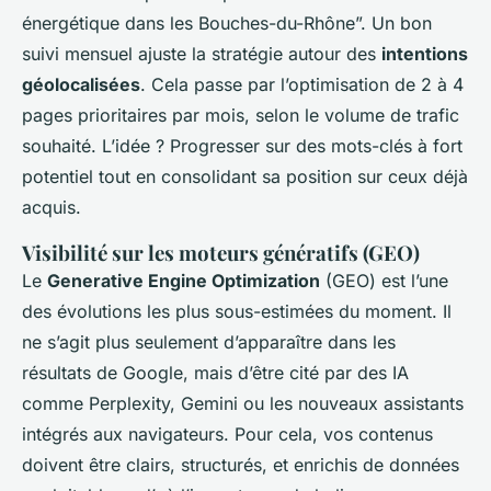
énergétique dans les Bouches-du-Rhône”. Un bon
suivi mensuel ajuste la stratégie autour des
intentions
géolocalisées
. Cela passe par l’optimisation de 2 à 4
pages prioritaires par mois, selon le volume de trafic
souhaité. L’idée ? Progresser sur des mots-clés à fort
potentiel tout en consolidant sa position sur ceux déjà
acquis.
Visibilité sur les moteurs génératifs (GEO)
Le
Generative Engine Optimization
(GEO) est l’une
des évolutions les plus sous-estimées du moment. Il
ne s’agit plus seulement d’apparaître dans les
résultats de Google, mais d’être cité par des IA
comme Perplexity, Gemini ou les nouveaux assistants
intégrés aux navigateurs. Pour cela, vos contenus
doivent être clairs, structurés, et enrichis de données