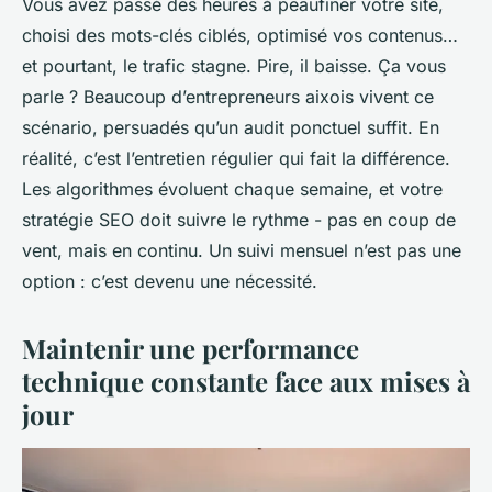
Vous avez passé des heures à peaufiner votre site,
choisi des mots-clés ciblés, optimisé vos contenus…
et pourtant, le trafic stagne. Pire, il baisse. Ça vous
parle ? Beaucoup d’entrepreneurs aixois vivent ce
scénario, persuadés qu’un audit ponctuel suffit. En
réalité, c’est l’entretien régulier qui fait la différence.
Les algorithmes évoluent chaque semaine, et votre
stratégie SEO doit suivre le rythme - pas en coup de
vent, mais en continu. Un suivi mensuel n’est pas une
option : c’est devenu une nécessité.
Maintenir une performance
technique constante face aux mises à
jour