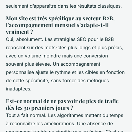
seulement d’apparaître dans les résultats classiques.
Mon site est très spécifique au secteur B2B,
l'accompagnement mensuel s'adapte-t-il
vraiment ?
Oui, absolument. Les stratégies SEO pour le B2B
reposent sur des mots-clés plus longs et plus précis,
avec un volume moindre mais une conversion
souvent plus élevée. Un accompagnement
personnalisé ajuste le rythme et les cibles en fonction
de cette spécificité, sans forcer des métriques
inadaptées.
Est-ce normal de ne pas voir de pics de trafic
dès les 30 premiers jours ?
Tout à fait normal. Les algorithmes mettent du temps
à reconnaître les améliorations. Une absence de
mouvement rapide ne signifie pas un échec. C’est un