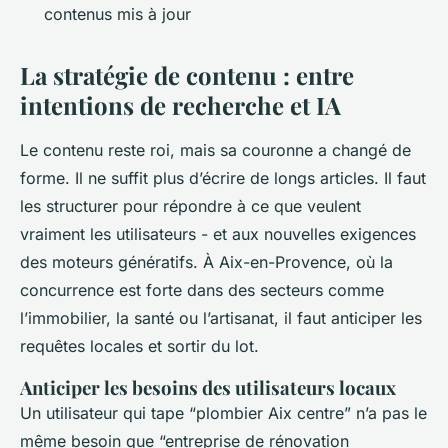
contenus mis à jour
La stratégie de contenu : entre
intentions de recherche et IA
Le contenu reste roi, mais sa couronne a changé de
forme. Il ne suffit plus d’écrire de longs articles. Il faut
les structurer pour répondre à ce que veulent
vraiment les utilisateurs - et aux nouvelles exigences
des moteurs génératifs. À Aix-en-Provence, où la
concurrence est forte dans des secteurs comme
l’immobilier, la santé ou l’artisanat, il faut anticiper les
requêtes locales et sortir du lot.
Anticiper les besoins des utilisateurs locaux
Un utilisateur qui tape “plombier Aix centre” n’a pas le
même besoin que “entreprise de rénovation