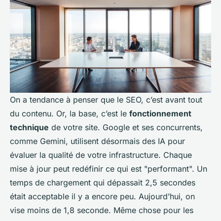
On a tendance à penser que le SEO, c’est avant tout
du contenu. Or, la base, c’est le
fonctionnement
technique
de votre site. Google et ses concurrents,
comme Gemini, utilisent désormais des IA pour
évaluer la qualité de votre infrastructure. Chaque
mise à jour peut redéfinir ce qui est "performant". Un
temps de chargement qui dépassait 2,5 secondes
était acceptable il y a encore peu. Aujourd’hui, on
vise moins de 1,8 seconde. Même chose pour les