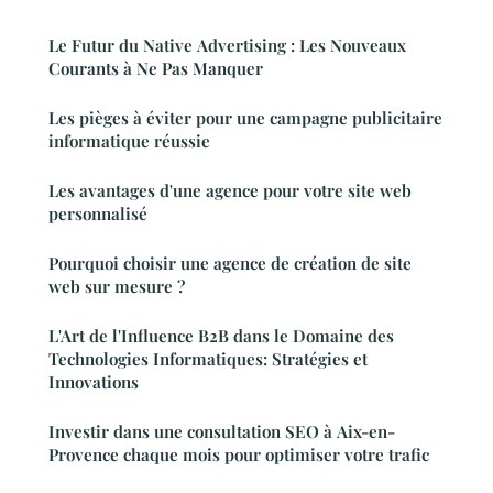
Le Futur du Native Advertising : Les Nouveaux
Courants à Ne Pas Manquer
Les pièges à éviter pour une campagne publicitaire
informatique réussie
Les avantages d'une agence pour votre site web
personnalisé
Pourquoi choisir une agence de création de site
web sur mesure ?
L'Art de l'Influence B2B dans le Domaine des
Technologies Informatiques: Stratégies et
Innovations
Investir dans une consultation SEO à Aix-en-
Provence chaque mois pour optimiser votre trafic