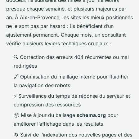
douceur. Ils subissent des mises à jour mineures
presque chaque semaine, et plusieurs majeures par
an. À Aix-en-Provence, les sites les mieux positionnés
ne le sont pas par hasard : ils bénéficient d’un
ajustement permanent. Chaque mois, un consultant
vérifie plusieurs leviers techniques cruciaux :
🔍 Correction des erreurs 404 récurrentes ou mal
redirigées
🔗 Optimisation du maillage interne pour fluidifier
la navigation des robots
⚡ Surveillance du temps de réponse du serveur et
compression des ressources
📦 Mise à jour du balisage
schema.org
pour
améliorer l’affichage dans les résultats
🔄 Suivi de l’indexation des nouvelles pages et des