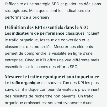
l’efficacité d’une stratégie SEO et guider les décisions
stratégiques. Mais quels sont les indicateurs de
performance à prioriser?
Définition des KPI essentiels dans le SEO
Les
indicateurs de performance
classiques incluent
le trafic organique, les taux de conversion et le
classement des mots-clés. Mesurer ces éléments
permet de comprendre la visibilité en ligne d’une
entreprise. Chaque KPI offre une vue différente mais
essentielle sur le succès des efforts SEO.
Mesurer le trafic organique et son importance
Le
trafic organique
est souvent l’un des KPI les plus
suivi, car il indique combien de visiteurs proviennent
des résultats de recherche non payants. Un trafic
organique croissant est souvent synonyme d’une