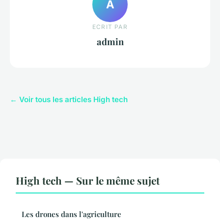
A
ECRIT PAR
admin
← Voir tous les articles High tech
High tech — Sur le même sujet
Les drones dans l'agriculture