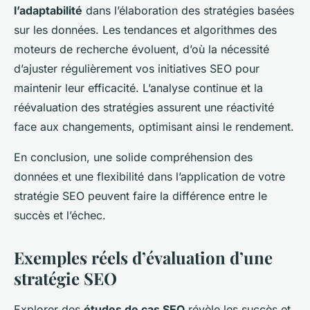
l’adaptabilité
dans l’élaboration des stratégies basées
sur les données. Les tendances et algorithmes des
moteurs de recherche évoluent, d’où la nécessité
d’ajuster régulièrement vos initiatives SEO pour
maintenir leur efficacité. L’analyse continue et la
réévaluation des stratégies assurent une réactivité
face aux changements, optimisant ainsi le rendement.
En conclusion, une solide compréhension des
données et une flexibilité dans l’application de votre
stratégie SEO peuvent faire la différence entre le
succès et l’échec.
Exemples réels d’évaluation d’une
stratégie SEO
Explorer des
études de cas SEO
révèle les succès et