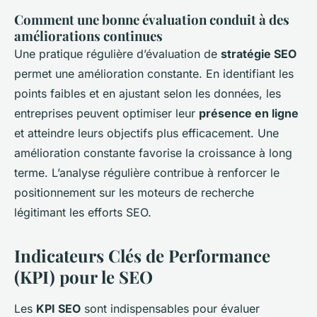
Comment une bonne évaluation conduit à des
améliorations continues
Une pratique régulière d’évaluation de
stratégie SEO
permet une amélioration constante. En identifiant les
points faibles et en ajustant selon les données, les
entreprises peuvent optimiser leur
présence en ligne
et atteindre leurs objectifs plus efficacement. Une
amélioration constante favorise la croissance à long
terme. L’analyse régulière contribue à renforcer le
positionnement sur les moteurs de recherche
légitimant les efforts SEO.
Indicateurs Clés de Performance
(KPI) pour le SEO
Les
KPI SEO
sont indispensables pour évaluer