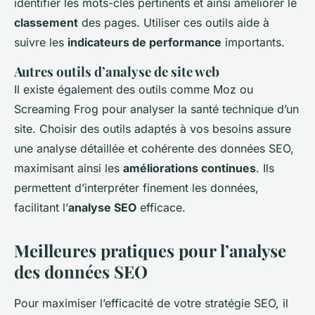
identifier les mots-clés pertinents et ainsi améliorer le
classement
des pages. Utiliser ces outils aide à
suivre les
indicateurs de performance
importants.
Autres outils d’analyse de site web
Il existe également des outils comme Moz ou
Screaming Frog pour analyser la santé technique d’un
site. Choisir des outils adaptés à vos besoins assure
une analyse détaillée et cohérente des données SEO,
maximisant ainsi les
améliorations continues
. Ils
permettent d’interpréter finement les données,
facilitant l’
analyse SEO
efficace.
Meilleures pratiques pour l’analyse
des données SEO
Pour maximiser l’efficacité de votre stratégie SEO, il