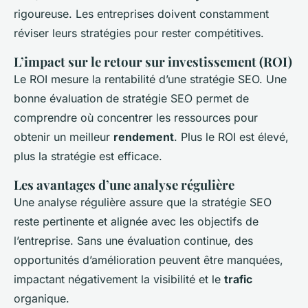
rigoureuse. Les entreprises doivent constamment
réviser leurs stratégies pour rester compétitives.
L’impact sur le retour sur investissement (ROI)
Le ROI mesure la rentabilité d’une stratégie SEO. Une
bonne évaluation de stratégie SEO permet de
comprendre où concentrer les ressources pour
obtenir un meilleur
rendement
. Plus le ROI est élevé,
plus la stratégie est efficace.
Les avantages d’une analyse régulière
Une analyse régulière assure que la stratégie SEO
reste pertinente et alignée avec les objectifs de
l’entreprise. Sans une évaluation continue, des
opportunités d’amélioration peuvent être manquées,
impactant négativement la visibilité et le
trafic
organique.