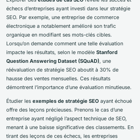
échecs d’entreprises ayant investi dans leur stratégie
SEO. Par exemple, une entreprise de commerce
électronique a notablement amélioré son trafic
organique en modifiant ses mots-clés cibles.
Lorsqu’on demande comment une telle évaluation
impacte les résultats, selon le modèle
Stanford
Question Answering Dataset (SQuAD)
, une
réévaluation de stratégie SEO aboutit à 30% de
hausse des ventes mensuelles. Ces résultats
démontrent l’importance d’une évaluation minutieuse.
Étudier les
exemples de stratégie SEO
ayant échoué
offre des leçons précieuses. Prenons le cas d’une
entreprise ayant négligé l’aspect technique de SEO,
menant à une baisse significative des classements. En
tirant des leçons de ces échecs, les entreprises