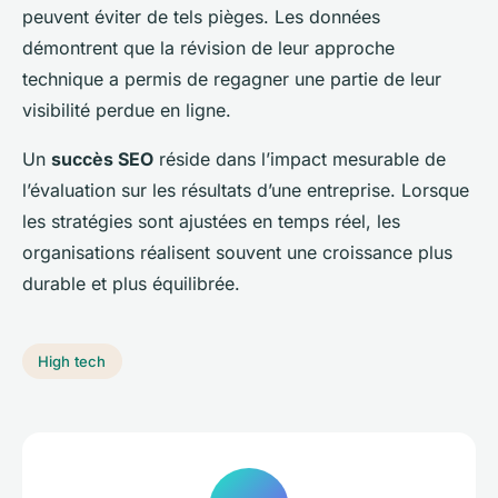
peuvent éviter de tels pièges. Les données
démontrent que la révision de leur approche
technique a permis de regagner une partie de leur
visibilité perdue en ligne.
Un
succès SEO
réside dans l’impact mesurable de
l’évaluation sur les résultats d’une entreprise. Lorsque
les stratégies sont ajustées en temps réel, les
organisations réalisent souvent une croissance plus
durable et plus équilibrée.
High tech