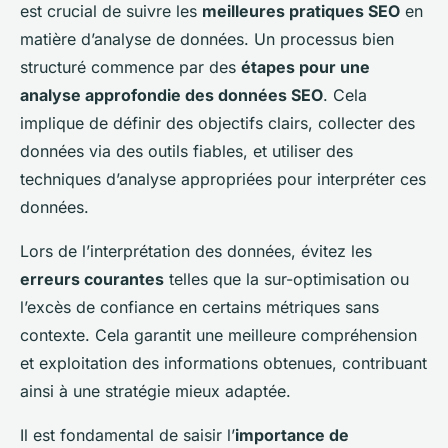
est crucial de suivre les
meilleures pratiques SEO
en
matière d’analyse de données. Un processus bien
structuré commence par des
étapes pour une
analyse approfondie des données SEO
. Cela
implique de définir des objectifs clairs, collecter des
données via des outils fiables, et utiliser des
techniques d’analyse appropriées pour interpréter ces
données.
Lors de l’interprétation des données, évitez les
erreurs courantes
telles que la sur-optimisation ou
l’excès de confiance en certains métriques sans
contexte. Cela garantit une meilleure compréhension
et exploitation des informations obtenues, contribuant
ainsi à une stratégie mieux adaptée.
Il est fondamental de saisir l’
importance de