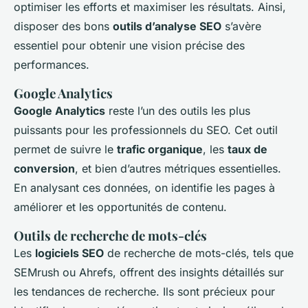
optimiser les efforts et maximiser les résultats. Ainsi,
disposer des bons
outils d’analyse SEO
s’avère
essentiel pour obtenir une vision précise des
performances.
Google Analytics
Google Analytics
reste l’un des outils les plus
puissants pour les professionnels du SEO. Cet outil
permet de suivre le
trafic organique
, les
taux de
conversion
, et bien d’autres métriques essentielles.
En analysant ces données, on identifie les pages à
améliorer et les opportunités de contenu.
Outils de recherche de mots-clés
Les
logiciels SEO
de recherche de mots-clés, tels que
SEMrush ou Ahrefs, offrent des insights détaillés sur
les tendances de recherche. Ils sont précieux pour