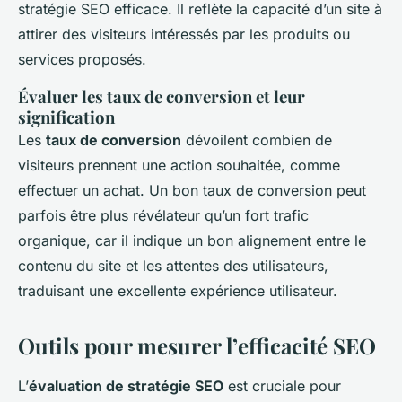
stratégie SEO efficace. Il reflète la capacité d’un site à
attirer des visiteurs intéressés par les produits ou
services proposés.
Évaluer les taux de conversion et leur
signification
Les
taux de conversion
dévoilent combien de
visiteurs prennent une action souhaitée, comme
effectuer un achat. Un bon taux de conversion peut
parfois être plus révélateur qu’un fort trafic
organique, car il indique un bon alignement entre le
contenu du site et les attentes des utilisateurs,
traduisant une excellente expérience utilisateur.
Outils pour mesurer l’efficacité SEO
L’
évaluation de stratégie SEO
est cruciale pour