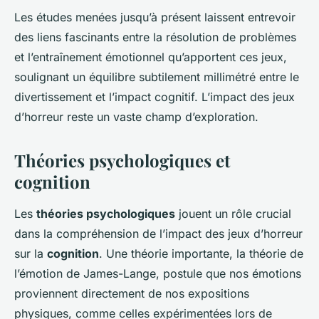
Les études menées jusqu’à présent laissent entrevoir
des liens fascinants entre la résolution de problèmes
et l’entraînement émotionnel qu’apportent ces jeux,
soulignant un équilibre subtilement millimétré entre le
divertissement et l’impact cognitif. L’impact des jeux
d’horreur reste un vaste champ d’exploration.
Théories psychologiques et
cognition
Les
théories psychologiques
jouent un rôle crucial
dans la compréhension de l’impact des jeux d’horreur
sur la
cognition
. Une théorie importante, la théorie de
l’émotion de James-Lange, postule que nos émotions
proviennent directement de nos expositions
physiques, comme celles expérimentées lors de