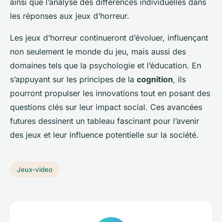
ainsi que l’analyse des différences individuelles dans
les réponses aux jeux d’horreur.
Les jeux d’horreur continueront d’évoluer, influençant
non seulement le monde du jeu, mais aussi des
domaines tels que la psychologie et l’éducation. En
s’appuyant sur les principes de la
cognition
, ils
pourront propulser les innovations tout en posant des
questions clés sur leur impact social. Ces avancées
futures dessinent un tableau fascinant pour l’avenir
des jeux et leur influence potentielle sur la société.
Jeux-video