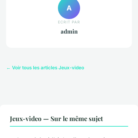
A
ECRIT PAR
admin
← Voir tous les articles Jeux-video
Jeux-video — Sur le même sujet