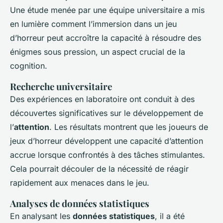
Une étude menée par une équipe universitaire a mis
en lumière comment l’immersion dans un jeu
d’horreur peut accroître la capacité à résoudre des
énigmes sous pression, un aspect crucial de la
cognition.
Recherche universitaire
Des expériences en laboratoire ont conduit à des
découvertes significatives sur le développement de
l’
attention
. Les résultats montrent que les joueurs de
jeux d’horreur développent une capacité d’attention
accrue lorsque confrontés à des tâches stimulantes.
Cela pourrait découler de la nécessité de réagir
rapidement aux menaces dans le jeu.
Analyses de données statistiques
En analysant les
données statistiques
, il a été