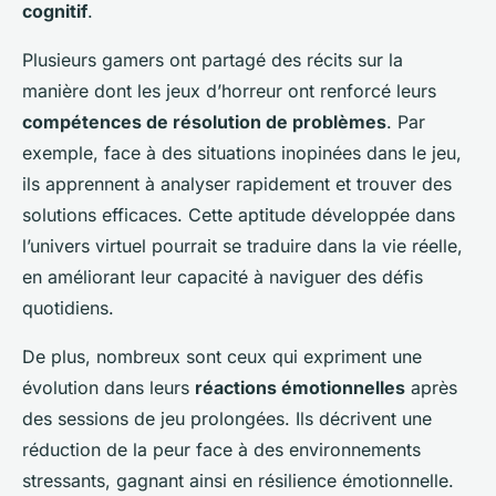
cognitif
.
Plusieurs gamers ont partagé des récits sur la
manière dont les jeux d’horreur ont renforcé leurs
compétences de résolution de problèmes
. Par
exemple, face à des situations inopinées dans le jeu,
ils apprennent à analyser rapidement et trouver des
solutions efficaces. Cette aptitude développée dans
l’univers virtuel pourrait se traduire dans la vie réelle,
en améliorant leur capacité à naviguer des défis
quotidiens.
De plus, nombreux sont ceux qui expriment une
évolution dans leurs
réactions émotionnelles
après
des sessions de jeu prolongées. Ils décrivent une
réduction de la peur face à des environnements
stressants, gagnant ainsi en résilience émotionnelle.