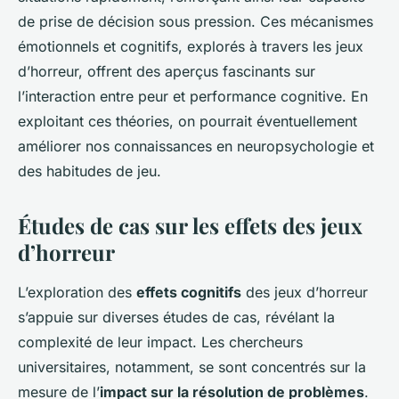
de prise de décision sous pression. Ces mécanismes
émotionnels et cognitifs, explorés à travers les jeux
d’horreur, offrent des aperçus fascinants sur
l’interaction entre peur et performance cognitive. En
exploitant ces théories, on pourrait éventuellement
améliorer nos connaissances en neuropsychologie et
des habitudes de jeu.
Études de cas sur les effets des jeux
d’horreur
L’exploration des
effets cognitifs
des jeux d’horreur
s’appuie sur diverses
études de cas
, révélant la
complexité de leur impact. Les chercheurs
universitaires, notamment, se sont concentrés sur la
mesure de l’
impact sur la résolution de problèmes
.