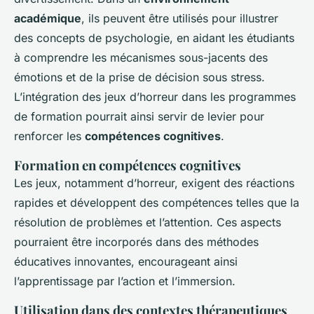
académique
, ils peuvent être utilisés pour illustrer
des concepts de psychologie, en aidant les étudiants
à comprendre les mécanismes sous-jacents des
émotions et de la prise de décision sous stress.
L’intégration des jeux d’horreur dans les programmes
de formation pourrait ainsi servir de levier pour
renforcer les
compétences cognitives
.
Formation en compétences cognitives
Les jeux, notamment d’horreur, exigent des réactions
rapides et développent des compétences telles que la
résolution de problèmes et l’attention. Ces aspects
pourraient être incorporés dans des méthodes
éducatives innovantes, encourageant ainsi
l’apprentissage par l’action et l’immersion.
Utilisation dans des contextes thérapeutiques