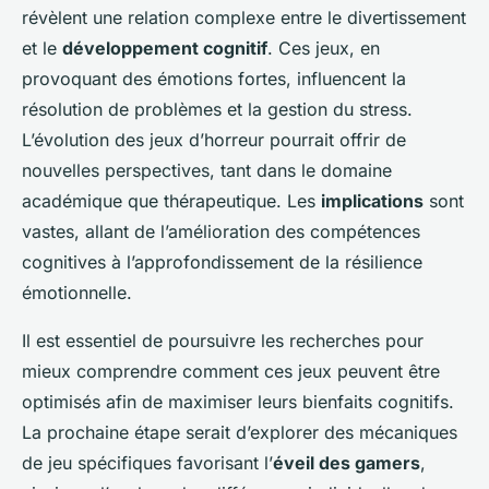
révèlent une relation complexe entre le divertissement
et le
développement cognitif
. Ces jeux, en
provoquant des émotions fortes, influencent la
résolution de problèmes et la gestion du stress.
L’évolution des jeux d’horreur pourrait offrir de
nouvelles perspectives, tant dans le domaine
académique que thérapeutique. Les
implications
sont
vastes, allant de l’amélioration des compétences
cognitives à l’approfondissement de la résilience
émotionnelle.
Il est essentiel de poursuivre les recherches pour
mieux comprendre comment ces jeux peuvent être
optimisés afin de maximiser leurs bienfaits cognitifs.
La prochaine étape serait d’explorer des mécaniques
de jeu spécifiques favorisant l’
éveil des gamers
,