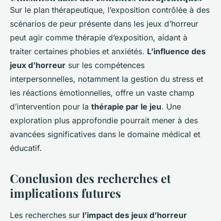
Sur le plan thérapeutique, l’exposition contrôlée à des
scénarios de peur présente dans les jeux d’horreur
peut agir comme thérapie d’exposition, aidant à
traiter certaines phobies et anxiétés.
L’influence des
jeux d’horreur
sur les compétences
interpersonnelles, notamment la gestion du stress et
les réactions émotionnelles, offre un vaste champ
d’intervention pour la
thérapie par le jeu
. Une
exploration plus approfondie pourrait mener à des
avancées significatives dans le domaine médical et
éducatif.
Conclusion des recherches et
implications futures
Les recherches sur
l’impact des jeux d’horreur