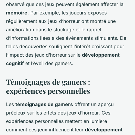
observé que ces jeux peuvent également affecter la
mémoire
. Par exemple, les joueurs exposés
régulièrement aux jeux d’horreur ont montré une
amélioration dans le stockage et le rappel
d’informations liées à des événements stimulants. De
telles découvertes soulignent l’intérêt croissant pour
l’impact des jeux d’horreur sur le
développement
cognitif
et l’éveil des gamers.
Témoignages de gamers :
expériences personnelles
Les
témoignages de gamers
offrent un aperçu
précieux sur les effets des jeux d’horreur. Ces
expériences personnelles mettent en lumière
comment ces jeux influencent leur
développement