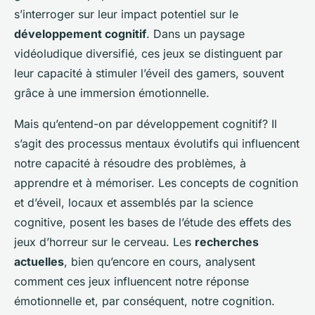
s’interroger sur leur impact potentiel sur le
développement cognitif
. Dans un paysage
vidéoludique diversifié, ces jeux se distinguent par
leur capacité à stimuler l’éveil des gamers, souvent
grâce à une immersion émotionnelle.
Mais qu’entend-on par développement cognitif? Il
s’agit des processus
mentaux
évolutifs qui influencent
notre capacité à résoudre des problèmes, à
apprendre et à mémoriser. Les concepts de cognition
et d’éveil, locaux et assemblés par la science
cognitive, posent les bases de l’étude des effets des
jeux d’horreur sur le cerveau. Les
recherches
actuelles
, bien qu’encore en cours, analysent
comment ces jeux influencent notre réponse
émotionnelle et, par conséquent, notre cognition.