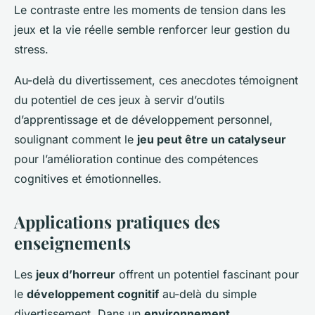
Le contraste entre les moments de tension dans les
jeux et la vie réelle semble renforcer leur gestion du
stress.
Au-delà du divertissement, ces anecdotes témoignent
du potentiel de ces jeux à servir d’outils
d’apprentissage et de développement personnel,
soulignant comment le
jeu peut être un catalyseur
pour l’amélioration continue des compétences
cognitives et émotionnelles.
Applications pratiques des
enseignements
Les
jeux d’horreur
offrent un potentiel fascinant pour
le
développement cognitif
au-delà du simple
divertissement. Dans un
environnement