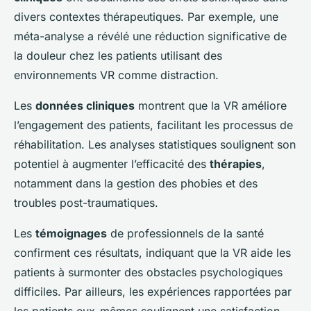
divers contextes thérapeutiques. Par exemple, une
méta-analyse a révélé une réduction significative de
la douleur chez les patients utilisant des
environnements VR comme distraction.
Les
données cliniques
montrent que la VR améliore
l’engagement des patients, facilitant les processus de
réhabilitation. Les analyses statistiques soulignent son
potentiel à augmenter l’efficacité des
thérapies
,
notamment dans la gestion des phobies et des
troubles post-traumatiques.
Les
témoignages
de professionnels de la santé
confirment ces résultats, indiquant que la VR aide les
patients à surmonter des obstacles psychologiques
difficiles. Par ailleurs, les expériences rapportées par