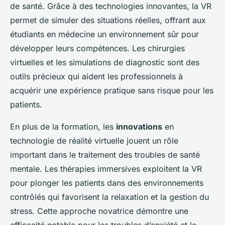
de santé. Grâce à des technologies innovantes, la VR
permet de simuler des situations réelles, offrant aux
étudiants en médecine un environnement sûr pour
développer leurs compétences. Les chirurgies
virtuelles et les simulations de diagnostic sont des
outils précieux qui aident les professionnels à
acquérir une expérience pratique sans risque pour les
patients.
En plus de la formation, les
innovations
en
technologie de réalité virtuelle jouent un rôle
important dans le traitement des troubles de santé
mentale. Les thérapies immersives exploitent la VR
pour plonger les patients dans des environnements
contrôlés qui favorisent la relaxation et la gestion du
stress. Cette approche novatrice démontre une