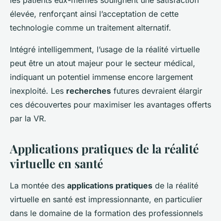
les patients eux-mêmes soulignent une satisfaction
élevée, renforçant ainsi l’acceptation de cette
technologie comme un traitement alternatif.
Intégré intelligemment, l’usage de la réalité virtuelle
peut être un atout majeur pour le secteur médical,
indiquant un potentiel immense encore largement
inexploité. Les
recherches
futures devraient élargir
ces découvertes pour maximiser les avantages offerts
par la VR.
Applications pratiques de la réalité
virtuelle en santé
La montée des
applications pratiques
de la réalité
virtuelle en santé est impressionnante, en particulier
dans le domaine de la formation des professionnels