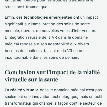
efficacité notable pour les troubles d’anxiété et le
stress post-traumatique.
Enfin, ces
technologies émergentes
ont un impact
significatif sur l’amélioration des soins de santé
mentale, ouvrant de nouvelles voies d’intervention.
L’intégration réussie de la VR dans le domaine
médical repose sur son adaptabilité aux divers
besoins des patients, faisant de la VR un outil
incontournable dans les soins de demain.
Conclusion sur l’impact de la réalité
virtuelle sur la santé
La
réalité virtuelle
dans le domaine médical n’est pas
seulement une innovation technologique, mais un outil
transformateur qui change la façon dont le secteur de