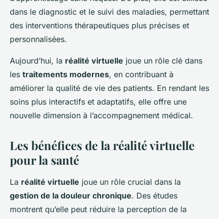
dans le diagnostic et le suivi des maladies, permettant
des interventions thérapeutiques plus précises et
personnalisées.
Aujourd’hui, la
réalité virtuelle
joue un rôle clé dans
les
traitements modernes
, en contribuant à
améliorer la qualité de vie des patients. En rendant les
soins plus interactifs et adaptatifs, elle offre une
nouvelle dimension à l’accompagnement médical.
Les bénéfices de la réalité virtuelle
pour la santé
La
réalité virtuelle
joue un rôle crucial dans la
gestion de la douleur chronique
. Des études
montrent qu’elle peut réduire la perception de la