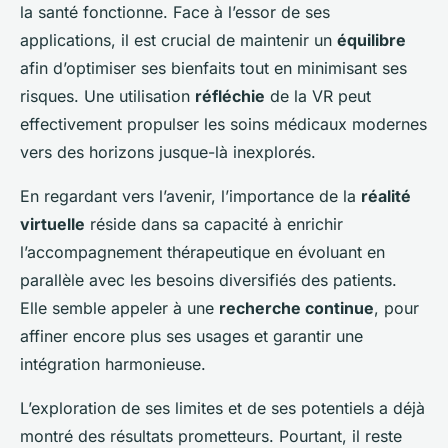
la santé fonctionne. Face à l’essor de ses
applications, il est crucial de maintenir un
équilibre
afin d’optimiser ses bienfaits tout en minimisant ses
risques. Une utilisation
réfléchie
de la VR peut
effectivement propulser les soins médicaux modernes
vers des horizons jusque-là inexplorés.
En regardant vers l’avenir, l’importance de la
réalité
virtuelle
réside dans sa capacité à enrichir
l’accompagnement thérapeutique en évoluant en
parallèle avec les besoins diversifiés des patients.
Elle semble appeler à une
recherche continue
, pour
affiner encore plus ses usages et garantir une
intégration harmonieuse.
L’exploration de ses limites et de ses potentiels a déjà
montré des résultats prometteurs. Pourtant, il reste