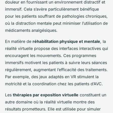
douleur en fournissant un environnement distractif et
immersif. Cela s’avère particulièrement bénéfique
pour les patients souffrant de pathologies chroniques,
où la distraction mentale peut minimiser l’utilisation de
médicaments analgésiques.
En matière de
réhabilitation physique et mentale
, la
réalité virtuelle propose des interfaces interactives qui
encouragent les mouvements. Ces programmes
immersifs motivent les patients à suivre leurs séances
régulièrement, augmentant l’efficacité des traitements.
Par exemple, des jeux adaptés en VR stimulent la
motricité et la coordination chez les patients d’AVC.
Les
thérapies par exposition virtuelle
constituent un
autre domaine où la réalité virtuelle montre des
résultats prometteurs. Elle est utilisée pour simuler