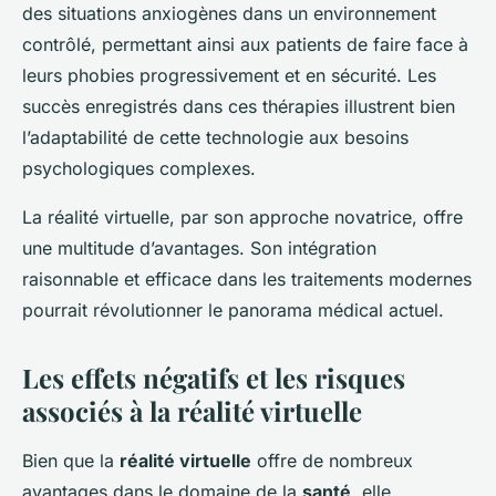
des situations anxiogènes dans un environnement
contrôlé, permettant ainsi aux patients de faire face à
leurs phobies progressivement et en sécurité. Les
succès enregistrés dans ces thérapies illustrent bien
l’adaptabilité de cette technologie aux besoins
psychologiques complexes.
La réalité virtuelle, par son approche novatrice, offre
une multitude d’avantages. Son intégration
raisonnable et efficace dans les traitements modernes
pourrait révolutionner le panorama médical actuel.
Les effets négatifs et les risques
associés à la réalité virtuelle
Bien que la
réalité virtuelle
offre de nombreux
avantages dans le domaine de la
santé
, elle