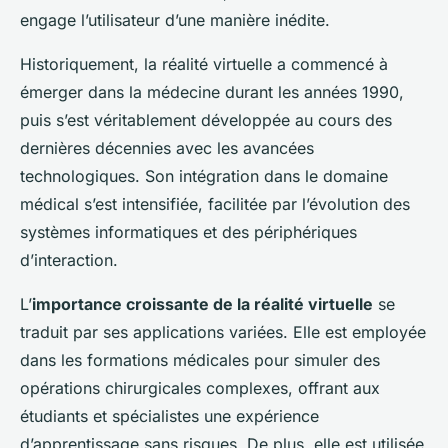
engage l’utilisateur d’une manière inédite.
Historiquement, la réalité virtuelle a commencé à
émerger dans la médecine durant les années 1990,
puis s’est véritablement développée au cours des
dernières décennies avec les avancées
technologiques. Son intégration dans le domaine
médical s’est intensifiée, facilitée par l’évolution des
systèmes informatiques et des périphériques
d’interaction.
L’
importance croissante de la réalité virtuelle
se
traduit par ses applications variées. Elle est employée
dans les formations médicales pour simuler des
opérations chirurgicales complexes, offrant aux
étudiants et spécialistes une expérience
d’apprentissage sans risques. De plus, elle est utilisée