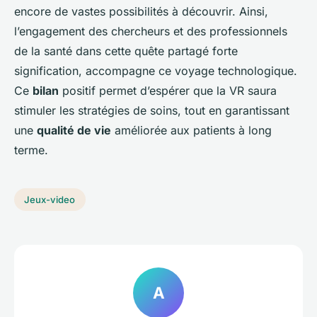
encore de vastes possibilités à découvrir. Ainsi,
l’engagement des chercheurs et des professionnels
de la santé dans cette quête partagé forte
signification, accompagne ce voyage technologique.
Ce
bilan
positif permet d’espérer que la VR saura
stimuler les stratégies de soins, tout en garantissant
une
qualité de vie
améliorée aux patients à long
terme.
Jeux-video
A