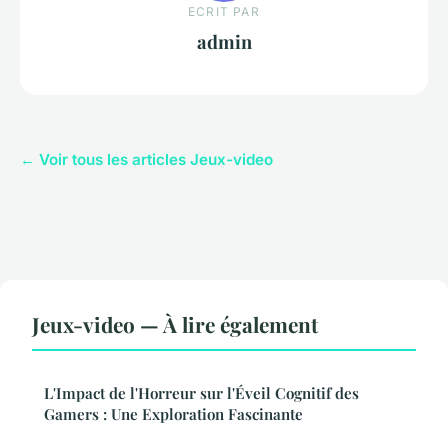
ECRIT PAR
admin
← Voir tous les articles Jeux-video
Jeux-video — À lire également
L'Impact de l'Horreur sur l'Éveil Cognitif des
Gamers : Une Exploration Fascinante