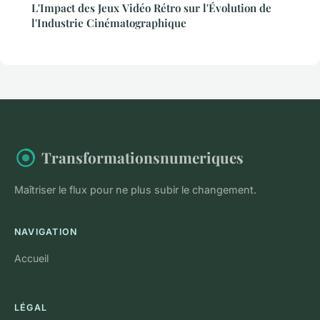
L'Impact des Jeux Vidéo Rétro sur l'Évolution de
l'Industrie Cinématographique
Transformationsnumeriques
Maîtriser le flux pour ne plus subir le changement.
NAVIGATION
Accueil
LÉGAL