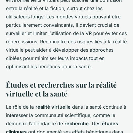
environnements virtuels peut susciter une confusion
entre la réalité et la fiction, surtout chez les
utilisateurs longs. Les mondes virtuels pouvant être
particulièrement convaincants, il devient crucial de
surveiller et limiter l’utilisation de la VR pour éviter ces
répercussions. Reconnaître ces risques liés à la réalité
virtuelle peut aider à développer des approches
ciblées pour minimiser leurs impacts tout en
optimisant les bénéfices pour la santé.
Études et recherches sur la réalité
virtuelle et la santé
Le rôle de la
réalité virtuelle
dans la santé continue à
intéresser la communauté scientifique, comme le
démontre l’abondance de
recherche
. Des
études
cliniques
ont documenté ses effets bénéfiques dans